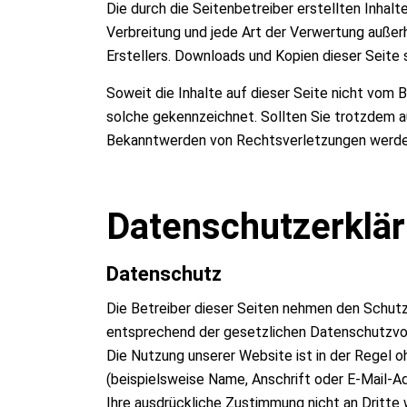
Die durch die Seitenbetreiber erstellten Inhal
Verbreitung und jede Art der Verwertung außer
Erstellers. Downloads und Kopien dieser Seite 
Soweit die Inhalte auf dieser Seite nicht vom 
solche gekennzeichnet. Sollten Sie trotzdem a
Bekanntwerden von Rechtsverletzungen werden
Datenschutzerklä
Datenschutz
Die Betreiber dieser Seiten nehmen den Schutz
entsprechend der gesetzlichen Datenschutzvor
Die Nutzung unserer Website ist in der Regel
(beispielsweise Name, Anschrift oder E-Mail-Ad
Ihre ausdrückliche Zustimmung nicht an Dritte