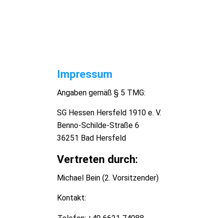
Impressum
Angaben gemäß § 5 TMG:
SG Hessen Hersfeld 1910 e. V.
Benno-Schilde-Straße 6
36251 Bad Hersfeld
Vertreten durch:
Michael Bein (2. Vorsitzender)
Kontakt: