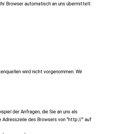
Ihr Browser automatisch an uns übermittelt.
enquellen wird nicht vorgenommen. Wir
piel der Anfragen, die Sie an uns als
 Adresszeile des Browsers von "http://" auf