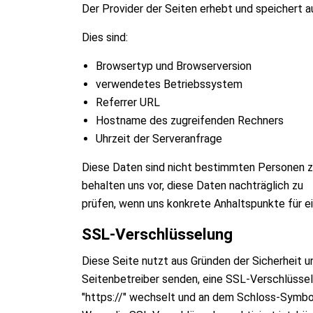
Der Provider der Seiten erhebt und speichert a
Dies sind:
Browsertyp und Browserversion
verwendetes Betriebssystem
Referrer URL
Hostname des zugreifenden Rechners
Uhrzeit der Serveranfrage
Diese Daten sind nicht bestimmten Personen z
behalten uns vor, diese Daten nachträglich zu
prüfen, wenn uns konkrete Anhaltspunkte für e
SSL-Verschlüsselung
Diese Seite nutzt aus Gründen der Sicherheit un
Seitenbetreiber senden, eine SSL-Verschlüsselu
"https://" wechselt und an dem Schloss-Symbol 