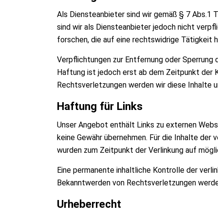
Als Diensteanbieter sind wir gemäß § 7 Abs.1 
sind wir als Diensteanbieter jedoch nicht ver
forschen, die auf eine rechtswidrige Tätigkeit 
Verpflichtungen zur Entfernung oder Sperrung 
Haftung ist jedoch erst ab dem Zeitpunkt der
Rechtsverletzungen werden wir diese Inhalte 
Haftung für Links
Unser Angebot enthält Links zu externen Websei
keine Gewähr übernehmen. Für die Inhalte der ve
wurden zum Zeitpunkt der Verlinkung auf mögli
Eine permanente inhaltliche Kontrolle der verl
Bekanntwerden von Rechtsverletzungen werden
Urheberrecht