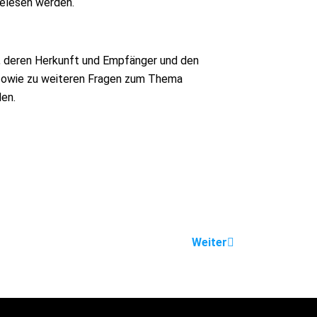
gelesen werden.
, deren Herkunft und Empfänger und den
 sowie zu weiteren Fragen zum Thema
en.
Weiter