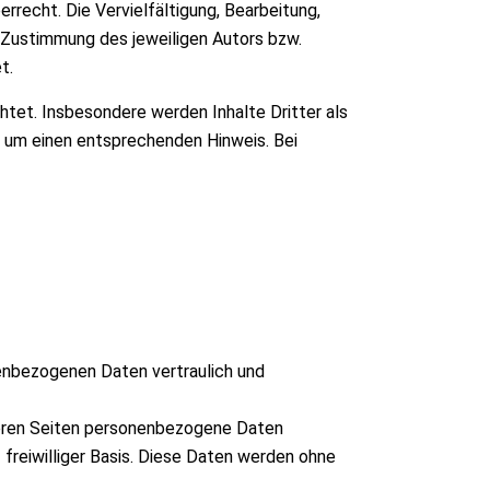
rrecht. Die Vervielfältigung, Bearbeitung,
 Zustimmung des jeweiligen Autors bzw.
t.
htet. Insbesondere werden Inhalte Dritter als
r um einen entsprechenden Hinweis. Bei
nenbezogenen Daten vertraulich und
seren Seiten personenbezogene Daten
 freiwilliger Basis. Diese Daten werden ohne