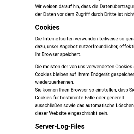
Wir weisen darauf hin, dass die Datenübertragu
der Daten vor dem Zugriff durch Dritte ist nich
Cookies
Die Internetseiten verwenden teilweise so gen
dazu, unser Angebot nutzerfreundlicher, effekt
Ihr Browser speichert.
Die meisten der von uns verwendeten Cookies 
Cookies bleiben auf Ihrem Endgerät gespeicher
wiederzuerkennen.
Sie können Ihren Browser so einstellen, dass S
Cookies für bestimmte Fälle oder generell
ausschließen sowie das automatische Löschen d
dieser Website eingeschränkt sein.
Server-Log-Files