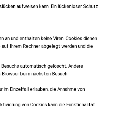
tslücken aufweisen kann. Ein lückenloser Schutz
n an und enthalten keine Viren. Cookies dienen
ie auf Ihrem Rechner abgelegt werden und die
s Besuchs automatisch gelöscht. Andere
ren Browser beim nächsten Besuch
r im Einzelfall erlauben, die Annahme von
tivierung von Cookies kann die Funktionalität