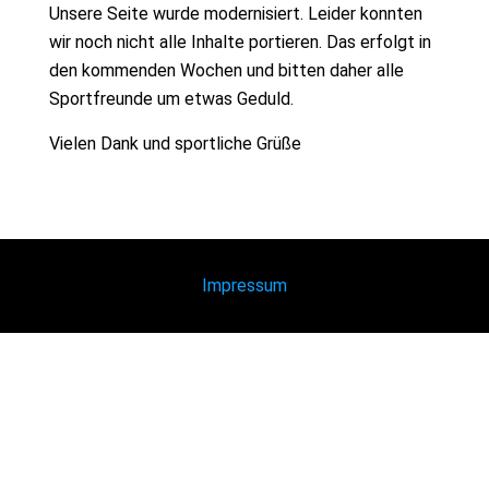
Unsere Seite wurde modernisiert. Leider konnten
wir noch nicht alle Inhalte portieren. Das erfolgt in
den kommenden Wochen und bitten daher alle
Sportfreunde um etwas Geduld.
Vielen Dank und sportliche Grüße
Impressum