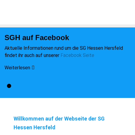
SGH auf Facebook
Aktuelle Informationen rund um die SG Hessen Hersfeld
findet ihr auch auf unserer
Facebook Seite
Weiterlesen
Willkommen auf der Webseite der SG
Hessen Hersfeld